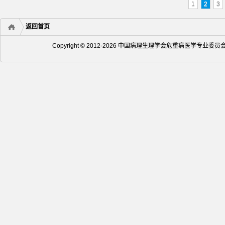
1
2
3
返回首页
Copyright © 2012-2026 中国病理生理学会危重病医学专业委