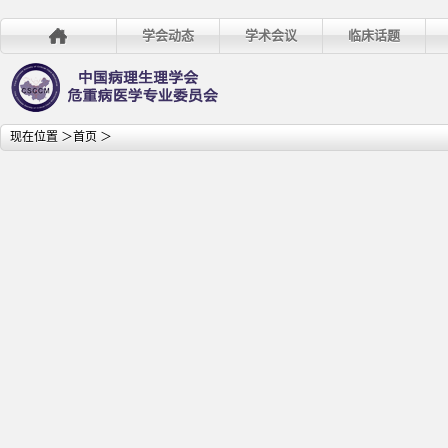
学会动态
学术会议
临床话题
现在位置 ＞
首页
＞