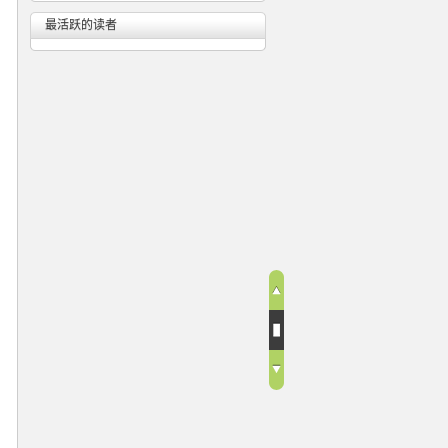
最活跃的读者