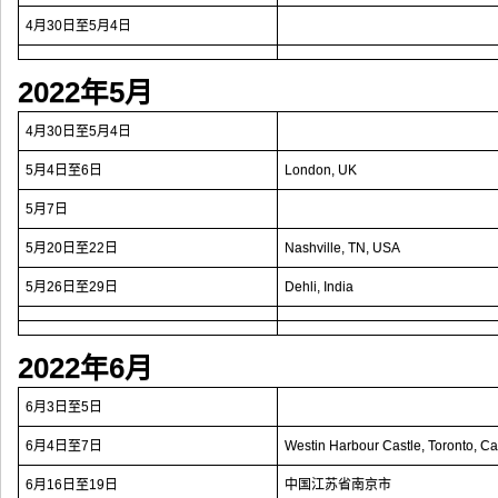
4月30日至5月4日
2022年5月
4月30日至5月4日
5月4日至6日
London, UK
5月7日
5月20日至22日
Nashville, TN, USA
5月26日至29日
Dehli, India
2022年6月
6月3日至5日
6月4日至7日
Westin Harbour Castle, Toronto, C
6月16日至19日
中国江苏省南京市