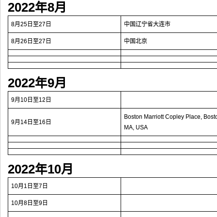
2022年8月
8月25日至27日
中国辽宁省大连市
8月26日至27日
中国北京
2022年9月
9月10日至12日
Boston Marriott Copley Place, Bost
9月14日至16日
MA, USA
2022年10月
10月1日至7日
10月8日至9日