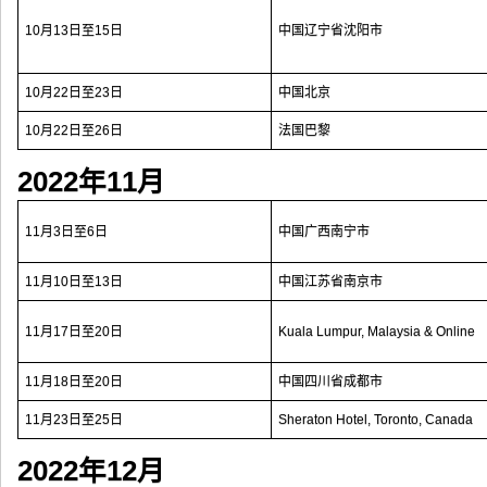
10月13日至15日
中国辽宁省沈阳市
10月22日至23日
中国北京
10月22日至26日
法国巴黎
2022年11月
11月3日至6日
中国广西南宁市
11月10日至13日
中国江苏省南京市
11月17日至20日
Kuala Lumpur, Malaysia & Online
11月18日至20日
中国四川省成都市
11月23日至25日
Sheraton Hotel, Toronto, Canada
2022年12月