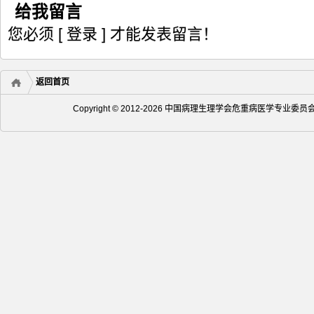
给我留言
您必须
[ 登录 ]
才能发表留言！
返回首页
Copyright © 2012-2026 中国病理生理学会危重病医学专业委