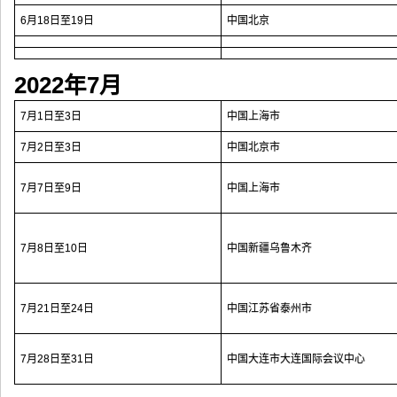
6月18日至19日
中国北京
2022年7月
7月1日至3日
中国上海市
7月2日至3日
中国北京市
7月7日至9日
中国上海市
7月8日至10日
中国新疆乌鲁木齐
7月21日至24日
中国江苏省泰州市
7月28日至31日
中国大连市大连国际会议中心