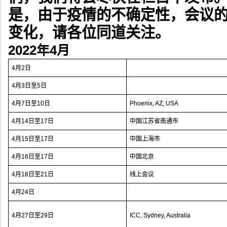
是，由于疫情的不确定性，会议
变化，请各位同道关注。
2022年4月
4月2日
4月3日至5日
4月7日至10日
Phoenix, AZ, USA
4月14日至17日
中国江苏省南通市
4月15日至17日
中国上海市
4月16日至17日
中国北京
4月18日至21日
线上会议
4月24日
4月27日至29日
ICC, Sydney, Australia