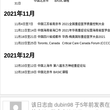
中国北京市
BASIC课程
31日
2021年11月
11月4日至7日
中国江苏省南京市
2021全国重症医学质量控制大会
11月11日至14日
中国海南省海口市
2021年华南重症论坛暨海南省医学
11月18日至21日
中国四川省成都市
华西-梅奥国际重症医学大会2021
11月22日至25日
Toronto, Canada
Critical Care Canada Forum (CCCC
2021年12月
12月10日至12日
中国上海市
第八届东方神经重症论坛
12月18日至19日
中国北京市
BASIC课程
该日志由 dubin98 于5年前发表在