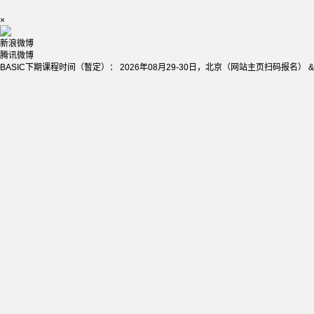
×
新浪微博
腾讯微博
BASIC下期课程时间（暂定）： 2026年08月29-30日，北京（网站主页扫码报名） &nb