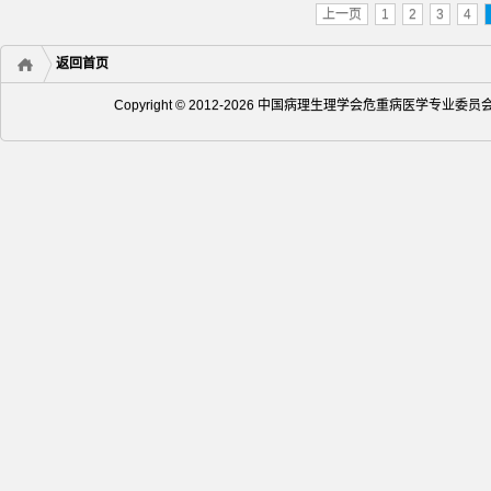
上一页
1
2
3
4
返回首页
Copyright © 2012-2026 中国病理生理学会危重病医学专业委